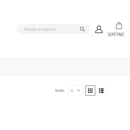
SEPETİNİZ
Göster: