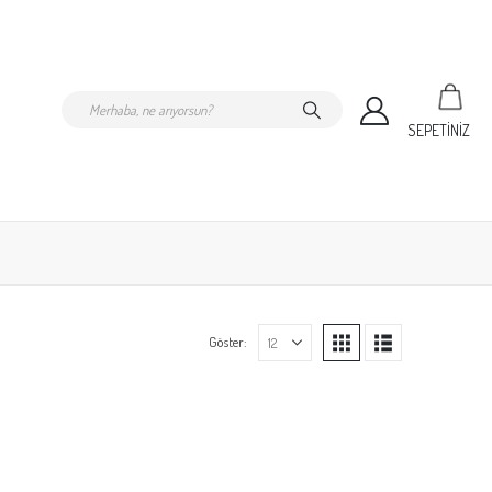
SEPETİNİZ
Göster: