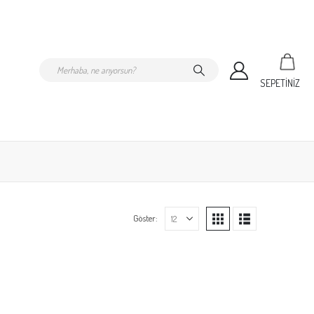
SEPETİNİZ
Göster: