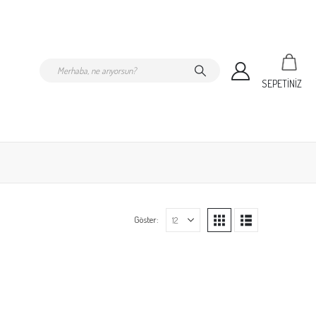
SEPETİNİZ
Göster: