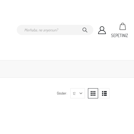
SEPETİNİZ
Göster: