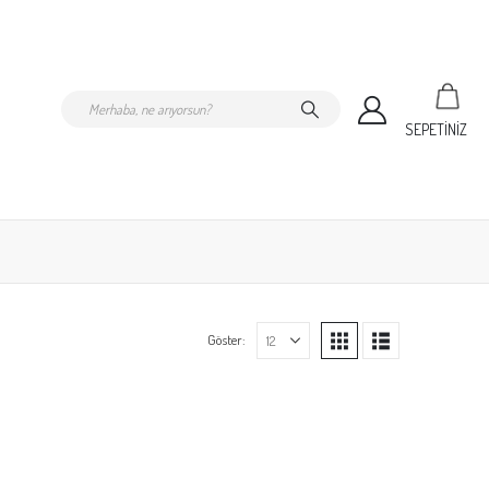
SEPETİNİZ
Göster: