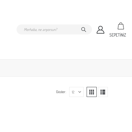
SEPETİNİZ
Göster: