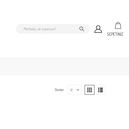
SEPETİNİZ
Göster: