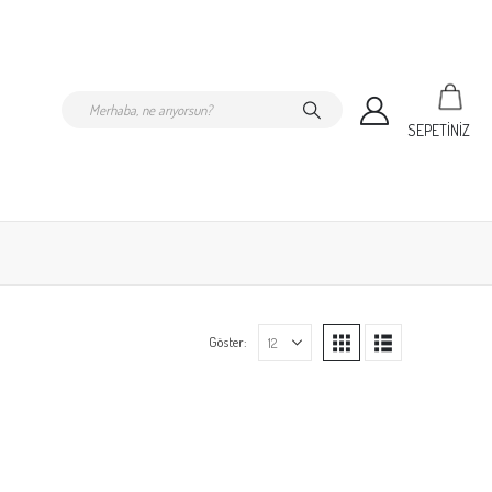
SEPETİNİZ
Göster: