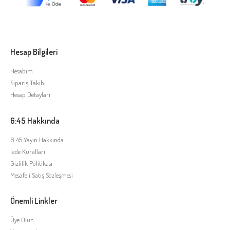
Hesap Bilgileri
Hesabım
Sipariş Takibi
Hesap Detayları
6:45 Hakkında
6:45 Yayın Hakkında
İade Kuralları
Gizlilik Politikası
Mesafeli Satış Sözleşmesi
Önemli Linkler
Üye Olun