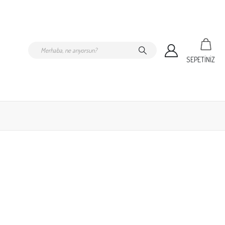
SEPETİNİZ