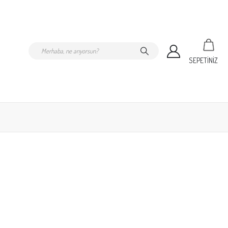
SEPETİNİZ