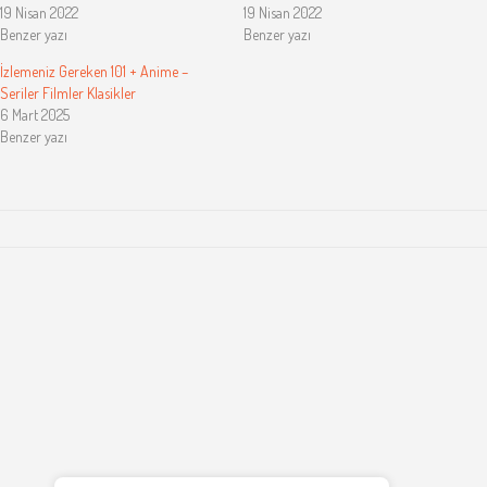
19 Nisan 2022
19 Nisan 2022
Benzer yazı
Benzer yazı
İzlemeniz Gereken 101 + Anime –
Seriler Filmler Klasikler
6 Mart 2025
Benzer yazı